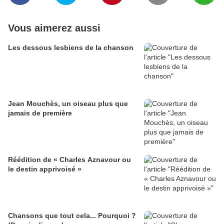
Vous aimerez aussi
Les dessous lesbiens de la chanson
Jean Mouchès, un oiseau plus que
jamais de première
Réédition de « Charles Aznavour ou
le destin apprivoisé »
Chansons que tout cela... Pourquoi ?