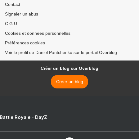
Contact
Signaler un abus
C.G.U.
Cookies et données personnelles
Préférences cookies
Voir le profil de Daniel Pantchenko sur le portail Overblog
Créer un blog sur Overblog
Créer un blog
 Battle Royale - DayZ