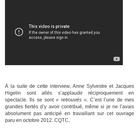
À la suite de cette interview, Anne Sylvestre et Jacques
Higelin sont allés s’applaudir réciproquement en
spectacle. Ils se sont
« retrouvés »
. C’est l’une de mes
grandes fiertés d’y avoir contribué, même si je ne l’avais
absolument pas anticipé en travaillant sur cet ouvrage
paru en octobre 2012. CQTC.