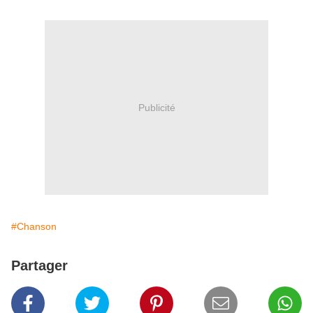
Publicité
#Chanson
Partager