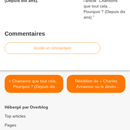
(Depuis dix ans).
Commentaires
Ajouter un commentaire
< Chansons que tout cela...
Réédition de « Charles
Pourquoi ? (Depuis dix
Aznavour ou le destin
ans).
apprivoisé » >
Hébergé par Overblog
Top articles
Pages