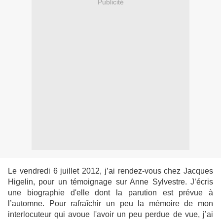
Publicité
Le vendredi 6 juillet 2012, j’ai rendez-vous chez Jacques
Higelin, pour un témoignage sur Anne Sylvestre. J’écris
une biographie d'elle dont la parution est prévue à
l’automne. Pour rafraîchir un peu la mémoire de mon
interlocuteur qui avoue l'avoir un peu perdue de vue, j’ai