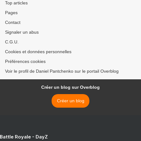
Top articles
Pages
Contact
Signaler un abus
C.G.U.
Cookies et données personnelles
Préférences cookies
Voir le profil de Daniel Pantchenko sur le portail Overblog
Créer un blog sur Overblog
Créer un blog
 Battle Royale - DayZ