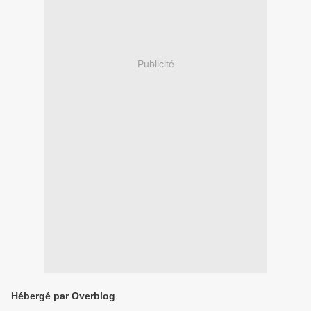
Publicité
Hébergé par Overblog