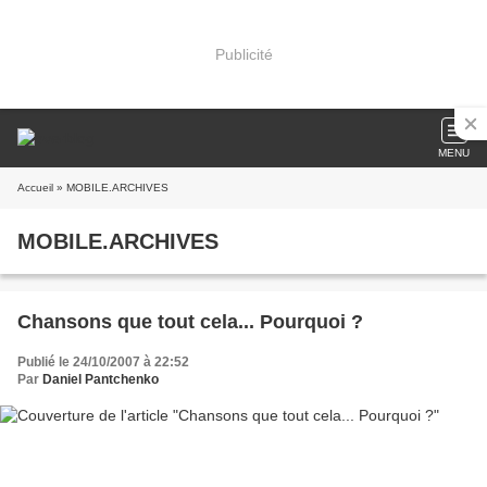
Publicité
MENU
Accueil
» MOBILE.ARCHIVES
MOBILE.ARCHIVES
Chansons que tout cela... Pourquoi ?
Publié le 24/10/2007 à 22:52
Par
Daniel Pantchenko