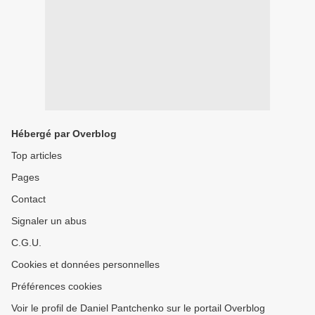
Hébergé par Overblog
Top articles
Pages
Contact
Signaler un abus
C.G.U.
Cookies et données personnelles
Préférences cookies
Voir le profil de Daniel Pantchenko sur le portail Overblog