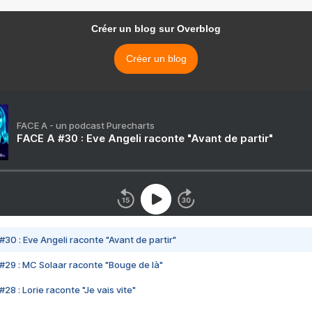
Créer un blog sur Overblog
Créer un blog
FACE A - un podcast Purecharts
FACE A #30 : Eve Angeli raconte "Avant de partir"
#30 : Eve Angeli raconte "Avant de partir"
#29 : MC Solaar raconte "Bouge de là"
28 : Lorie raconte "Je vais vite"