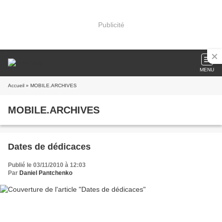
Publicité
MENU
Accueil
» MOBILE.ARCHIVES
MOBILE.ARCHIVES
Dates de dédicaces
Publié le 03/11/2010 à 12:03
Par
Daniel Pantchenko