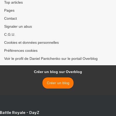
Top articles
Pages
Contact
Signaler un abus
C.G.U.
Cookies et données personnelles
Préférences cookies
Voir le profil de Daniel Pantchenko sur le portail Overblog
Créer un blog sur Overblog
Créer un blog
 Battle Royale - DayZ