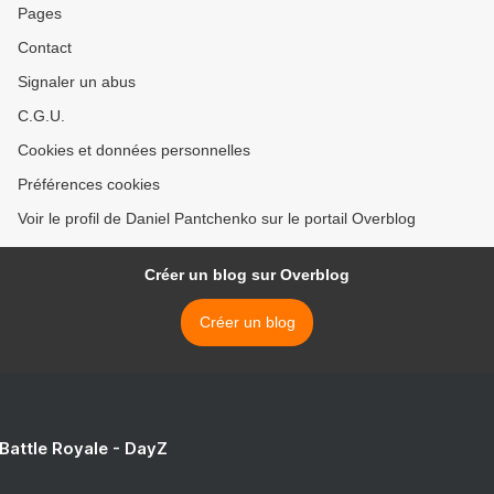
Pages
Contact
Signaler un abus
C.G.U.
Cookies et données personnelles
Préférences cookies
Voir le profil de Daniel Pantchenko sur le portail Overblog
Créer un blog sur Overblog
Créer un blog
 Battle Royale - DayZ