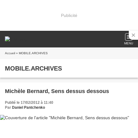
Publicité
MENU
Accueil
» MOBILE.ARCHIVES
MOBILE.ARCHIVES
Michèle Bernard, Sens dessus dessous
Publié le 17/02/2012 à 11:40
Par
Daniel Pantchenko