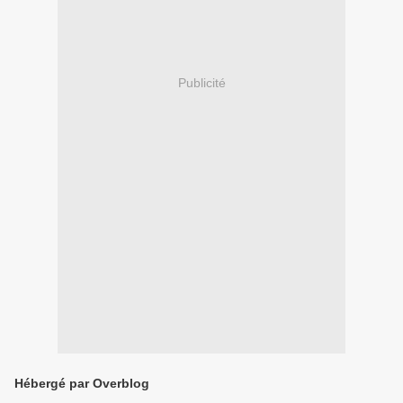
Publicité
Hébergé par Overblog