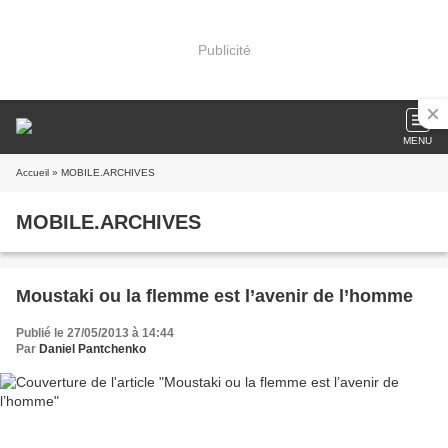
Publicité
MENU
Accueil
» MOBILE.ARCHIVES
MOBILE.ARCHIVES
Moustaki ou la flemme est l’avenir de l’homme
Publié le 27/05/2013 à 14:44
Par
Daniel Pantchenko