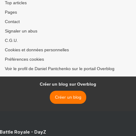
Top articles
Pages
Contact
Signaler un abus
C.G.U.
Cookies et données personnelles
Préférences cookies
Voir le profil de Daniel Pantchenko sur le portail Overblog
Créer un blog sur Overblog
Créer un blog
 Battle Royale - DayZ