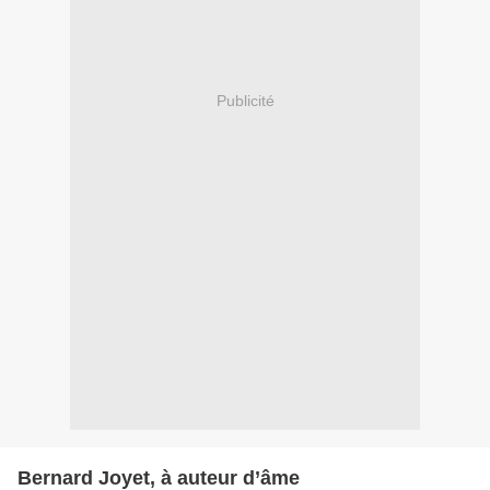
Publicité
Bernard Joyet, à auteur d’âme