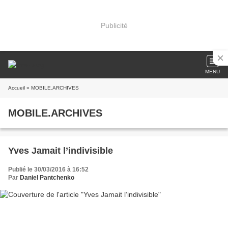
Publicité
MENU
Accueil
» MOBILE.ARCHIVES
MOBILE.ARCHIVES
Yves Jamait l’indivisible
Publié le 30/03/2016 à 16:52
Par
Daniel Pantchenko