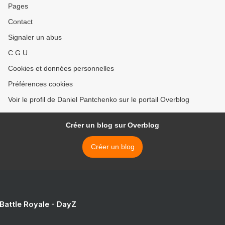
Pages
Contact
Signaler un abus
C.G.U.
Cookies et données personnelles
Préférences cookies
Voir le profil de Daniel Pantchenko sur le portail Overblog
Créer un blog sur Overblog
Créer un blog
 Battle Royale - DayZ