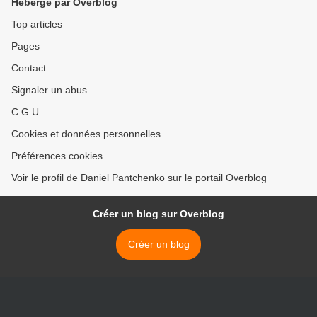
Hébergé par Overblog
Top articles
Pages
Contact
Signaler un abus
C.G.U.
Cookies et données personnelles
Préférences cookies
Voir le profil de Daniel Pantchenko sur le portail Overblog
Créer un blog sur Overblog
Créer un blog