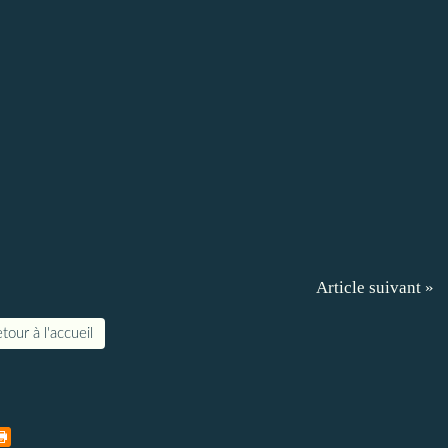
Article suivant »
tour à l'accueil