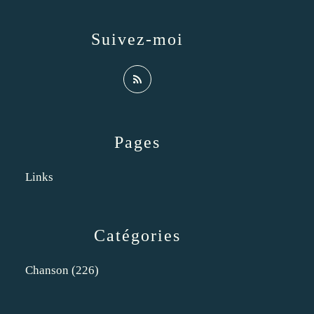
Suivez-moi
Pages
Links
Catégories
Chanson
(226)