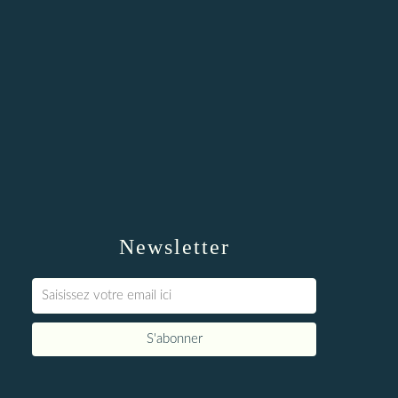
Newsletter