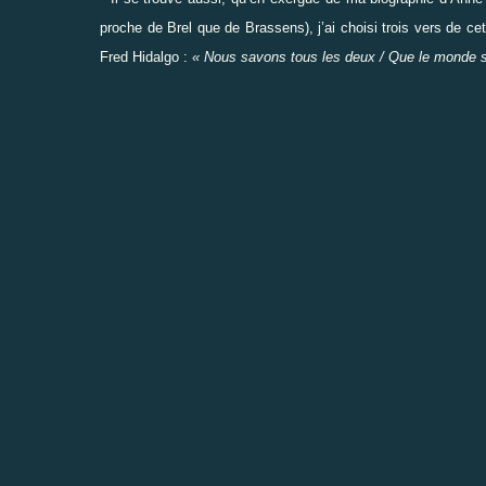
proche de Brel que de Brassens), j’ai choisi trois vers de ce
Fred Hidalgo :
« Nous savons tous les deux / Que le monde 