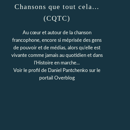
Chansons que tout cela...
(CQTC)
Au cœur et autour de la chanson
francophone, encore si méprisée des gens
de pouvoir et de médias, alors qu'elle est
vivante comme jamais au quotidien et dans
l'Histoire en marche...
Voir le profil de
Daniel Pantchenko
sur le
portail Overblog