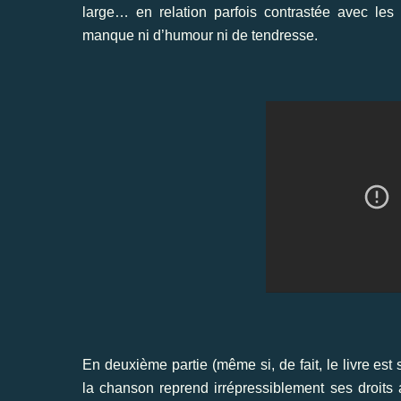
large… en relation parfois contrastée avec les 
manque ni d’humour ni de tendresse.
En deuxième partie (même si, de fait, le livre est s
la chanson reprend irrépressiblement ses droits 