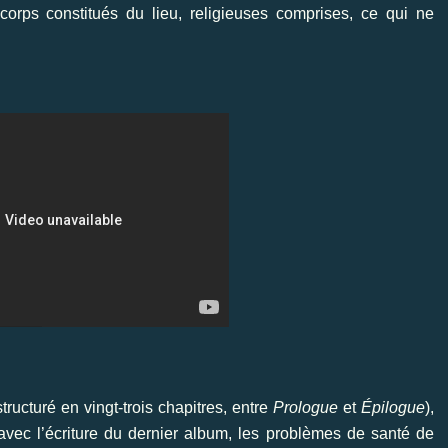
corps constitués du lieu, religieuses comprises, ce qui ne
tructuré en vingt-trois chapitres, entre
Prologue
et
Épilogue
),
avec l’écriture du dernier album, les problèmes de santé de