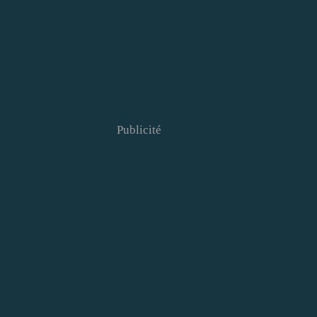
Publicité