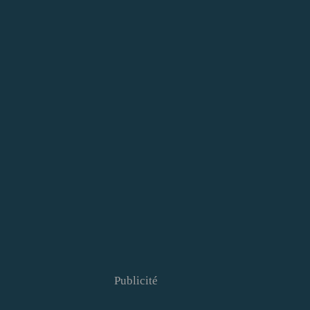
Publicité