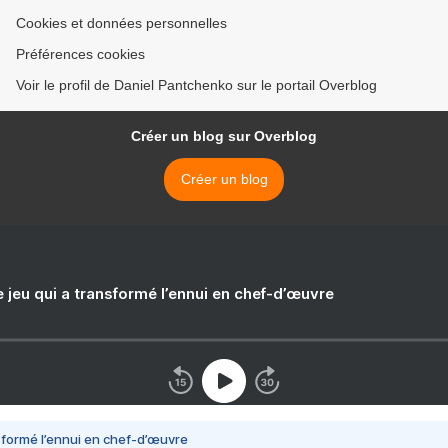
Cookies et données personnelles
Préférences cookies
Voir le profil de Daniel Pantchenko sur le portail Overblog
Créer un blog sur Overblog
Créer un blog
e jeu qui a transformé l’ennui en chef-d’œuvre
nsformé l’ennui en chef-d’œuvre