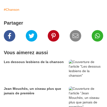
#Chanson
Partager
Vous aimerez aussi
Les dessous lesbiens de la chanson
Jean Mouchès, un oiseau plus que
jamais de première