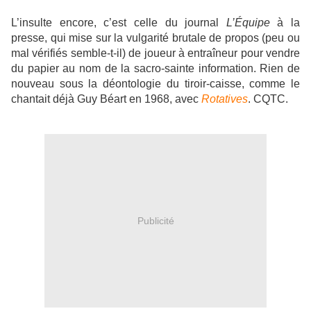
L’insulte encore, c’est celle du journal
L’Équipe
à la
presse, qui mise sur la vulgarité brutale de propos (peu ou
mal vérifiés semble-t-il) de joueur à entraîneur pour vendre
du papier au nom de la sacro-sainte information. Rien de
nouveau sous la déontologie du tiroir-caisse, comme le
chantait déjà Guy Béart en 1968, avec
Rotatives
. CQTC.
Publicité