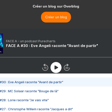
Créer un blog sur Overblog
Créer un blog
FACE A - un podcast Purecharts
FACE A #30 : Eve Angeli raconte "Avant de partir"
#30 : Eve Angeli raconte "Avant de partir"
#29 : MC Solaar raconte "Bouge de là"
28 : Lorie raconte "Je vais vite"
#27 : Christophe Willem raconte "Jacques a dit"