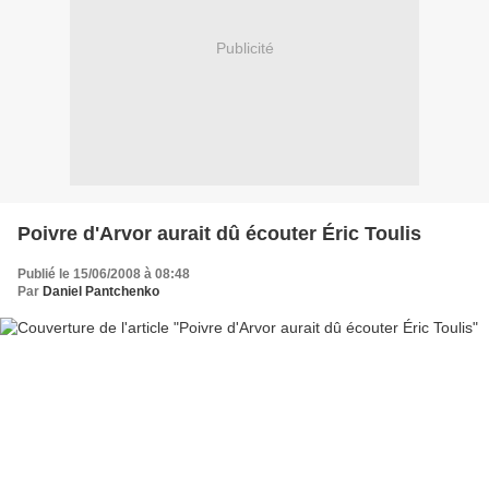
Publicité
Poivre d'Arvor aurait dû écouter Éric Toulis
Publié le 15/06/2008 à 08:48
Par
Daniel Pantchenko