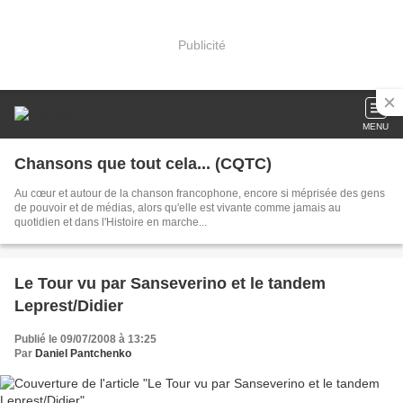
Publicité
MENU
Chansons que tout cela... (CQTC)
Au cœur et autour de la chanson francophone, encore si méprisée des gens
de pouvoir et de médias, alors qu'elle est vivante comme jamais au
quotidien et dans l'Histoire en marche...
Le Tour vu par Sanseverino et le tandem
Leprest/Didier
Publié le 09/07/2008 à 13:25
Par
Daniel Pantchenko